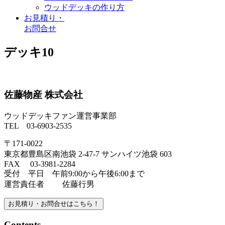
ウッドデッキの作り方
お見積り
・
お問合せ
デッキ10
佐藤物産 株式会社
ウッドデッキファン運営事業部
TEL 03-6903-2535
〒171-0022
東京都豊島区南池袋 2-47-7 サンハイツ池袋 603
FAX 03-3981-2284
受付 平日 午前9:00から午後6:00まで
運営責任者 佐藤行男
お見積り・お問合せはこちら！
Contents