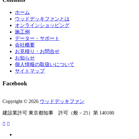
ホーム
ウッドデッキファンとは
オンラインショッピング
施工例
データー・サポート
会社概要
お見積り・お問合せ
お知らせ
個人情報の取扱いについて
サイトマップ
Facebook
Copyright © 2026
ウッドデッキファン
建設業許可 東京都知事 許可（般－25）第 140180