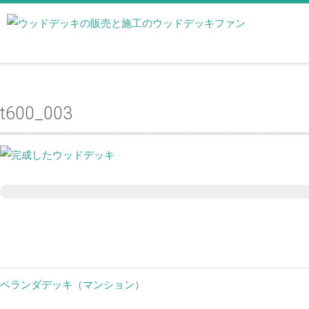
t600_003
ベランダデッキ（マンション）