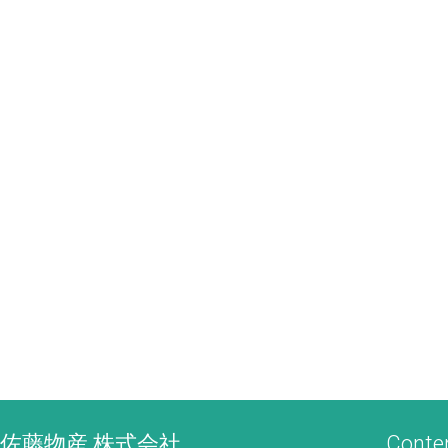
佐藤物産 株式会社
Conte