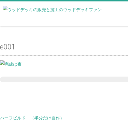
e001
ハーフビルド （半分だけ自作）